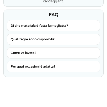
candeggianti.
FAQ
Di che materiale è fatta la maglietta?
Quali taglie sono disponibili?
Come va lavata?
Per quali occasioni è adatta?