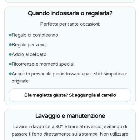
Quando indossarla o regalarla?
Perfetta per tante occasioni:
Regalo di compleanno
Regalo per amici
Addio al celibato
Ricorrenze e momenti speciali
Acquisto personale per indossare una t-shirt simpatica e
originale
È la maglietta giusta? Sì: aggiungila al carrello
Lavaggio e manutenzione
Lavare in lavatrice a 30°. Stirare al rovescio, evitando di
passare il ferro direttamente sulla stampa. Non utilizzare