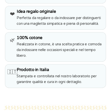
Idea regalo originale
❤️
Perfetta da regalare o da indossare per distinguerti
con una maglietta simpatica e piena di personalità.
100% cotone
🌿
Realizzata in cotone, è una scelta pratica e comoda
da indossare nelle occasioni speciali e nel tempo
libero.
Prodotto in Italia
🇮🇹
Stampata e controllata nel nostro laboratorio per
garantire qualità e cura in ogni dettaglio.