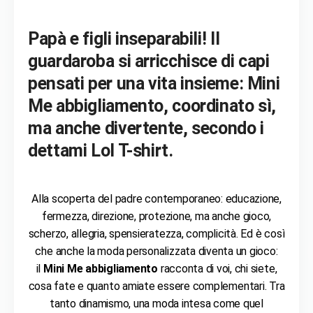
Papà e figli inseparabili! Il
guardaroba si arricchisce di capi
pensati per una vita insieme:
Mini
Me abbigliamento
, coordinato sì,
ma anche divertente, secondo i
dettami Lol T-shirt.
Alla scoperta del padre contemporaneo: educazione,
fermezza, direzione, protezione, ma anche gioco,
scherzo, allegria, spensieratezza, complicità. Ed è così
che anche la moda personalizzata diventa un gioco:
il
Mini Me abbigliamento
racconta di voi, chi siete,
cosa fate e quanto amiate essere complementari. Tra
tanto dinamismo, una moda intesa come quel