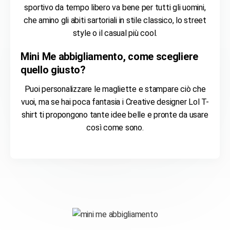
sportivo da tempo libero va bene per tutti gli uomini,
che amino gli abiti sartoriali in stile classico, lo street
style o il casual più cool.
Mini Me abbigliamento
, come scegliere
quello giusto?
Puoi personalizzare le magliette e stampare ciò che
vuoi, ma se hai poca fantasia i Creative designer Lol T-
shirt ti propongono tante idee belle e pronte da usare
così come sono.