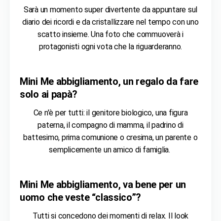
Sarà un momento super divertente da appuntare sul
diario dei ricordi e da cristallizzare nel tempo con uno
scatto insieme. Una foto che commuoverà i
protagonisti ogni vota che la riguarderanno.
Mini Me abbigliamento
, un regalo da fare
solo ai papà?
Ce n'è per tutti: il genitore biologico, una figura
paterna, il compagno di mamma, il padrino di
battesimo, prima comunione o cresima, un parente o
semplicemente un amico di famiglia.
Mini Me abbigliamento
, va bene per un
uomo che veste “classico”?
Tutti si concedono dei momenti di relax. Il look