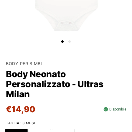
BODY PER BIMBI
Body Neonato
Personalizzato - Ultras
Milan
€14,90
Disponibile
TAGLIA
:
3 MESI