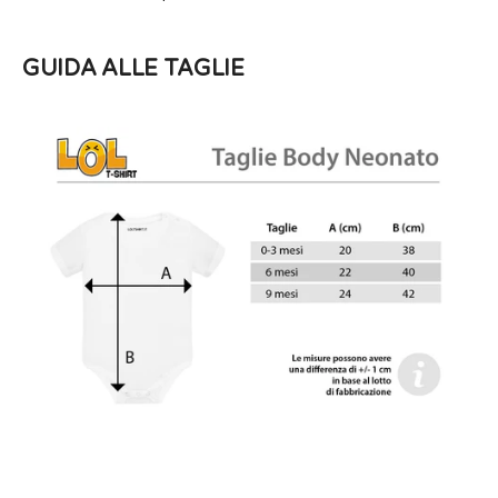
GUIDA ALLE TAGLIE