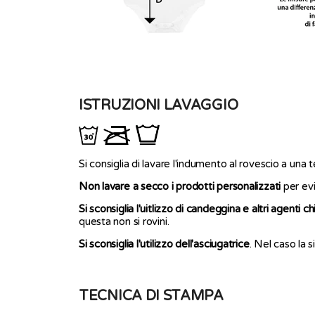
ISTRUZIONI LAVAGGIO
Si consiglia di lavare l'indumento al rovescio a una
Non lavare a secco i prodotti personalizzati
per evi
Si sconsiglia l'uitlizzo di candeggina e altri agenti ch
questa non si rovini.
Si sconsiglia l'utilizzo dell'asciugatrice
. Nel caso la 
TECNICA DI STAMPA