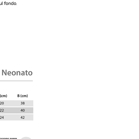
ul fondo.