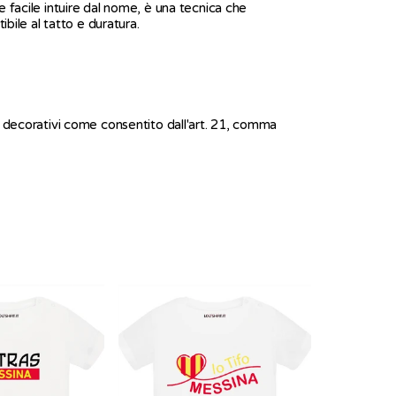
 facile intuire dal nome, è una tecnica che
ile al tatto e duratura.
decorativi come consentito dall'art. 21, comma