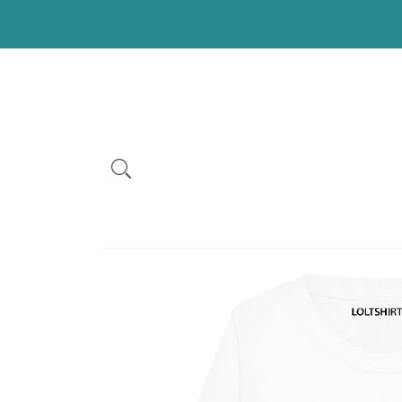
VAI DIRETTAMENTE AI CONTENUTI