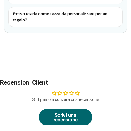
Posso usarla come tazza da personalizzare per un
regalo?
Recensioni Clienti
Sii il primo a scrivere una recensione
Scrivi una
recensione