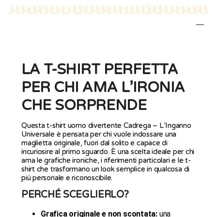
LA T-SHIRT PERFETTA
PER CHI AMA L’IRONIA
CHE SORPRENDE
Questa t-shirt uomo divertente Cadrega – L’Inganno
Universale è pensata per chi vuole indossare una
maglietta originale, fuori dal solito e capace di
incuriosire al primo sguardo. È una scelta ideale per chi
ama le grafiche ironiche, i riferimenti particolari e le t-
shirt che trasformano un look semplice in qualcosa di
più personale e riconoscibile.
PERCHÉ SCEGLIERLO?
Grafica originale e non scontata:
una