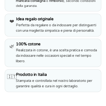
mancata consegna
o
rimborso
), secondo condizioni
della garanzia.
Idea regalo originale
❤️
Perfetta da regalare o da indossare per distinguerti
con una maglietta simpatica e piena di personalità.
100% cotone
🌿
Realizzata in cotone, è una scelta pratica e comoda
da indossare nelle occasioni speciali e nel tempo
libero.
Prodotto in Italia
🇮🇹
Stampata e controllata nel nostro laboratorio per
garantire qualità e cura in ogni dettaglio.