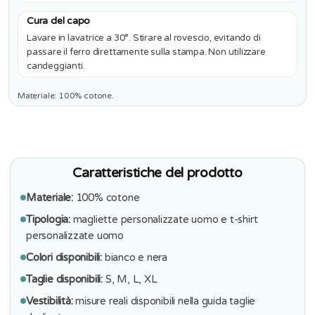
Cura del capo
Lavare in lavatrice a 30°. Stirare al rovescio, evitando di
passare il ferro direttamente sulla stampa. Non utilizzare
candeggianti.
Materiale: 100% cotone.
Caratteristiche del prodotto
Materiale:
100% cotone
Tipologia:
magliette personalizzate uomo e t-shirt
personalizzate uomo
Colori disponibili:
bianco e nera
Taglie disponibili:
S, M, L, XL
Vestibilità:
misure reali disponibili nella guida taglie