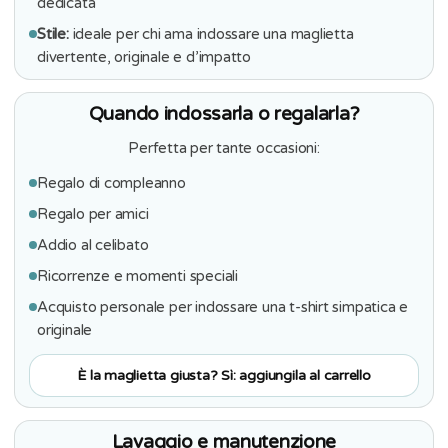
dedicata
Stile:
ideale per chi ama indossare una maglietta
divertente, originale e d’impatto
Quando indossarla o regalarla?
Perfetta per tante occasioni:
Regalo di compleanno
Regalo per amici
Addio al celibato
Ricorrenze e momenti speciali
Acquisto personale per indossare una t-shirt simpatica e
originale
È la maglietta giusta? Sì: aggiungila al carrello
Lavaggio e manutenzione