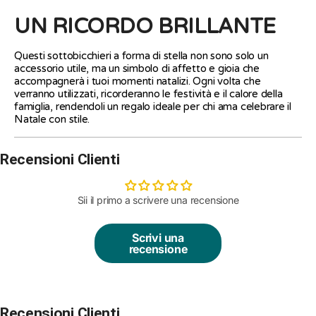
UN RICORDO BRILLANTE
Questi sottobicchieri a forma di stella non sono solo un
accessorio utile, ma un simbolo di affetto e gioia che
accompagnerà i tuoi momenti natalizi. Ogni volta che
verranno utilizzati, ricorderanno le festività e il calore della
famiglia, rendendoli un regalo ideale per chi ama celebrare il
Natale con stile.
Recensioni Clienti
Sii il primo a scrivere una recensione
Scrivi una
recensione
Recensioni Clienti