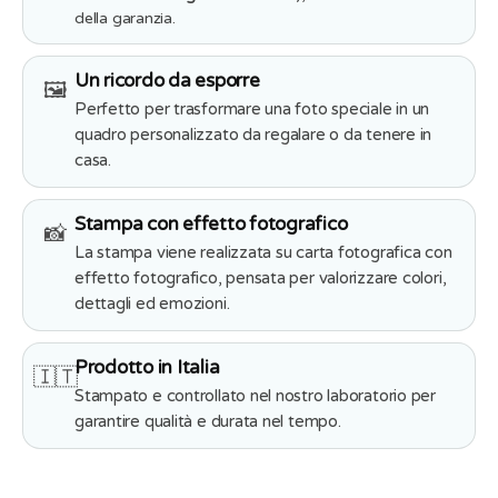
della garanzia.
Un ricordo da esporre
🖼️
Perfetto per trasformare una foto speciale in un
quadro personalizzato da regalare o da tenere in
casa.
Stampa con effetto fotografico
📸
La stampa viene realizzata su carta fotografica con
effetto fotografico, pensata per valorizzare colori,
dettagli ed emozioni.
Prodotto in Italia
🇮🇹
Stampato e controllato nel nostro laboratorio per
garantire qualità e durata nel tempo.