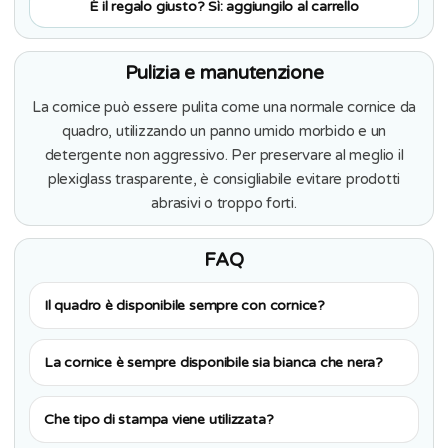
È il regalo giusto? Sì: aggiungilo al carrello
Pulizia e manutenzione
La cornice può essere pulita come una normale cornice da
quadro, utilizzando un panno umido morbido e un
detergente non aggressivo. Per preservare al meglio il
plexiglass trasparente, è consigliabile evitare prodotti
abrasivi o troppo forti.
FAQ
Il quadro è disponibile sempre con cornice?
La cornice è sempre disponibile sia bianca che nera?
Che tipo di stampa viene utilizzata?