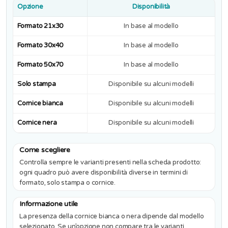
Opzione
Disponibilità
Formato 21x30
In base al modello
Formato 30x40
In base al modello
Formato 50x70
In base al modello
Solo stampa
Disponibile su alcuni modelli
Cornice bianca
Disponibile su alcuni modelli
Cornice nera
Disponibile su alcuni modelli
Come scegliere
Controlla sempre le varianti presenti nella scheda prodotto:
ogni quadro può avere disponibilità diverse in termini di
formato, solo stampa o cornice.
Informazione utile
La presenza della cornice bianca o nera dipende dal modello
selezionato. Se un’opzione non compare tra le varianti,