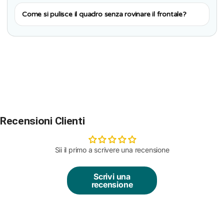
Come si pulisce il quadro senza rovinare il frontale?
Recensioni Clienti
Sii il primo a scrivere una recensione
Scrivi una
recensione