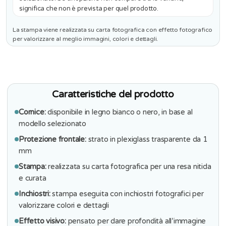
significa che non è prevista per quel prodotto.
La stampa viene realizzata su carta fotografica con effetto fotografico
per valorizzare al meglio immagini, colori e dettagli.
Caratteristiche del prodotto
Cornice:
disponibile in legno bianco o nero, in base al
modello selezionato
Protezione frontale:
strato in plexiglass trasparente da 1
mm
Stampa:
realizzata su carta fotografica per una resa nitida
e curata
Inchiostri:
stampa eseguita con inchiostri fotografici per
valorizzare colori e dettagli
Effetto visivo:
pensato per dare profondità all’immagine