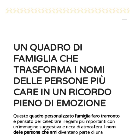
UN QUADRO DI
FAMIGLIA CHE
TRASFORMA I NOMI
DELLE PERSONE PIÙ
CARE IN UN RICORDO
PIENO DI EMOZIONE
Questo
quadro personalizzato famiglia faro tramonto
è pensato per celebrare i legami più importanti con
un’immagine suggestiva e ricca di atmosfera. I
nomi
delle persone che ami
diventano parte di una