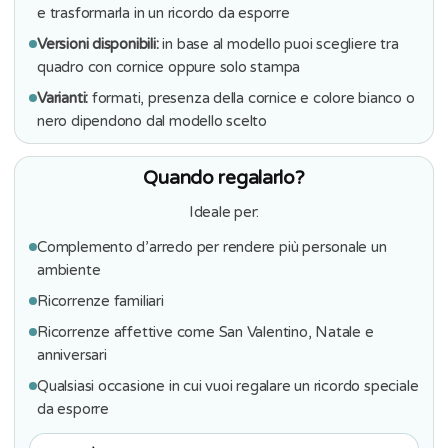
e trasformarla in un ricordo da esporre
Versioni disponibili:
in base al modello puoi scegliere tra
quadro con cornice oppure solo stampa
Varianti:
formati, presenza della cornice e colore bianco o
nero dipendono dal modello scelto
Quando regalarlo?
Ideale per:
Complemento d’arredo per rendere più personale un
ambiente
Ricorrenze familiari
Ricorrenze affettive come San Valentino, Natale e
anniversari
Qualsiasi occasione in cui vuoi regalare un ricordo speciale
da esporre