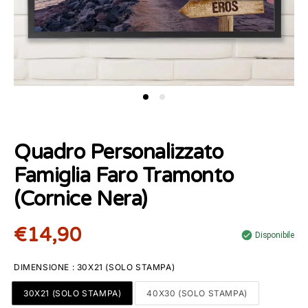
Quadro Personalizzato
Famiglia Faro Tramonto
(Cornice Nera)
€14,90
Disponibile
DIMENSIONE
:
30X21 (SOLO STAMPA)
30X21 (SOLO STAMPA)
40X30 (SOLO STAMPA)