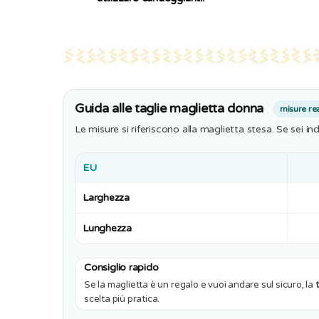
Guida alle taglie maglietta donna
misure rea
Le misure si riferiscono alla maglietta stesa. Se sei in
EU
Larghezza
Lunghezza
Consiglio rapido
Se la maglietta è un regalo e vuoi andare sul sicuro, la
scelta più pratica.