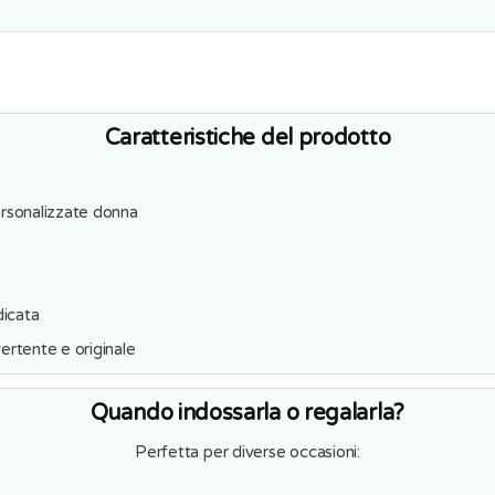
Caratteristiche del prodotto
ersonalizzate donna
dicata
ertente e originale
Quando indossarla o regalarla?
Perfetta per diverse occasioni: