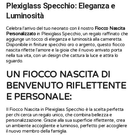
Plexiglass Specchio: Eleganza e
Luminosità
Celebra l'arrivo del tuo neonato con il nostro
Fiocco Nascita
Personalizzato
in Plexiglass Specchio, un regalo raffinato che
aggiunge un tocco di eleganza e luminosità alla cameretta.
Disponibile in finiture specchio oro o argento, questo fiocco
nascita riflette l'amore e la gioia che il nuovo arrivato porta
nella tua vita, con un design che cattura la luce e attira lo
sguardo.
UN FIOCCO NASCITA DI
BENVENUTO RIFLETTENTE
E PERSONALE:
Il Fiocco Nascita in Plexiglass Specchio è la scelta perfetta
per chi cerca un regalo unico, che combina bellezza e
personalizzazione. Grazie alla sua superficie riflettente, crea
un ambiente accogliente e luminoso, perfetto per accogliere
il nuovo membro della famiglia.