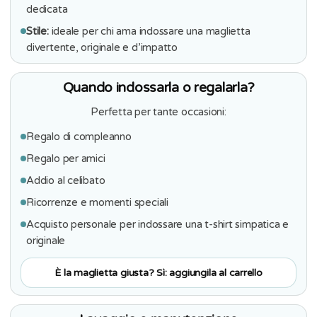
dedicata
Stile:
ideale per chi ama indossare una maglietta
divertente, originale e d’impatto
Quando indossarla o regalarla?
Perfetta per tante occasioni:
Regalo di compleanno
Regalo per amici
Addio al celibato
Ricorrenze e momenti speciali
Acquisto personale per indossare una t-shirt simpatica e
originale
È la maglietta giusta? Sì: aggiungila al carrello