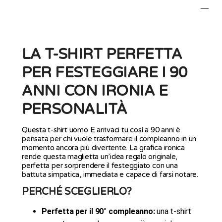
LA T-SHIRT PERFETTA
PER FESTEGGIARE I 90
ANNI CON IRONIA E
PERSONALITÀ
Questa t-shirt uomo E arrivaci tu così a 90 anni è
pensata per chi vuole trasformare il compleanno in un
momento ancora più divertente. La grafica ironica
rende questa maglietta un’idea regalo originale,
perfetta per sorprendere il festeggiato con una
battuta simpatica, immediata e capace di farsi notare.
PERCHÉ SCEGLIERLO?
Perfetta per il 90° compleanno:
una t-shirt