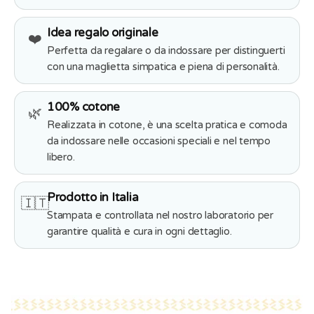
Idea regalo originale
❤️
Perfetta da regalare o da indossare per distinguerti
con una maglietta simpatica e piena di personalità.
100% cotone
🌿
Realizzata in cotone, è una scelta pratica e comoda
da indossare nelle occasioni speciali e nel tempo
libero.
Prodotto in Italia
🇮🇹
Stampata e controllata nel nostro laboratorio per
garantire qualità e cura in ogni dettaglio.