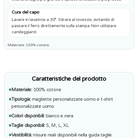
Cura del capo
Lavare in lavatrice a 30°. Stirare al rovescio, evitando di
passare il ferro direttamente sulla stampa. Non utilizzare
candeggianti.
Materiale: 100% cotone.
Caratteristiche del prodotto
Materiale:
100% cotone
Tipologia:
magliette personalizzate uomo e t-shirt
personalizzate uomo
Colori disponibili:
bianco e nera
Taglie disponibili:
S, M, L, XL
Vestibilità:
misure reali disponibili nella guida taglie