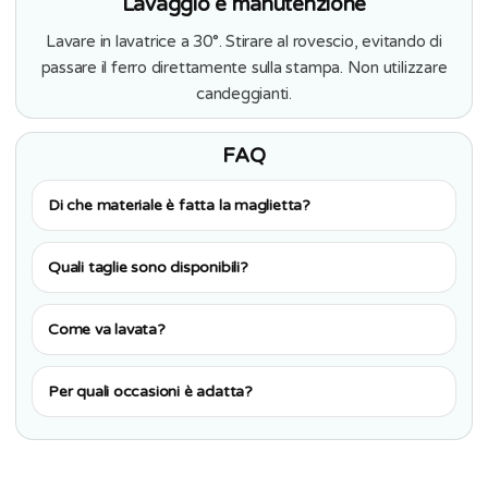
Lavaggio e manutenzione
Lavare in lavatrice a 30°. Stirare al rovescio, evitando di
passare il ferro direttamente sulla stampa. Non utilizzare
candeggianti.
FAQ
Di che materiale è fatta la maglietta?
Quali taglie sono disponibili?
Come va lavata?
Per quali occasioni è adatta?