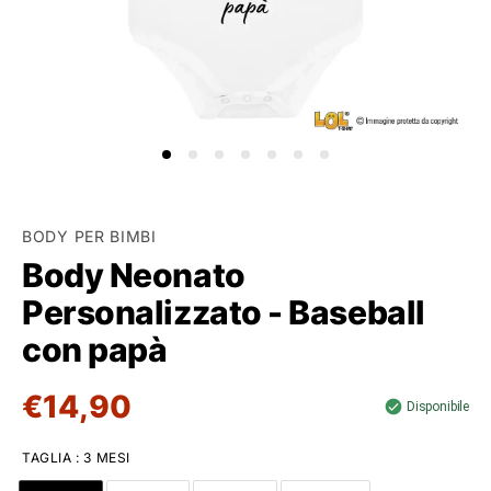
BODY PER BIMBI
Body Neonato
Personalizzato - Baseball
con papà
€14,90
Disponibile
TAGLIA
:
3 MESI