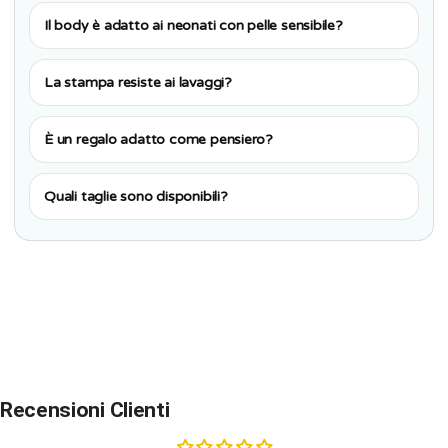
Il body è adatto ai neonati con pelle sensibile?
La stampa resiste ai lavaggi?
È un regalo adatto come pensiero?
Quali taglie sono disponibili?
Recensioni Clienti