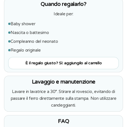
Quando regalarlo?
Ideale per:
Baby shower
Nascita o battesimo
Compleanno del neonato
Regalo originale
È il regalo giusto? Sì: aggiungilo al carrello
Lavaggio e manutenzione
Lavare in lavatrice a 30°. Stirare al rovescio, evitando di
passare il ferro direttamente sulla stampa. Non utilizzare
candeggianti.
FAQ