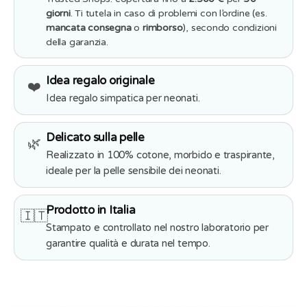
giorni
. Ti tutela in caso di problemi con l’ordine (es.
mancata consegna
o
rimborso
), secondo condizioni
della garanzia.
Idea regalo originale
❤️
Idea regalo simpatica per neonati.
Delicato sulla pelle
🌿
Realizzato in 100% cotone, morbido e traspirante,
ideale per la pelle sensibile dei neonati.
Prodotto in Italia
🇮🇹
Stampato e controllato nel nostro laboratorio per
garantire qualità e durata nel tempo.