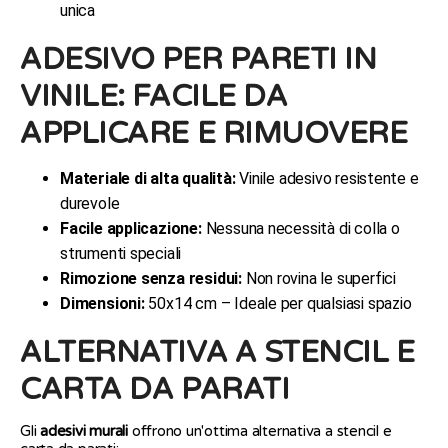
unica
ADESIVO PER PARETI IN
VINILE: FACILE DA
APPLICARE E RIMUOVERE
Materiale di alta qualità:
Vinile adesivo resistente e
durevole
Facile applicazione:
Nessuna necessità di colla o
strumenti speciali
Rimozione senza residui:
Non rovina le superfici
Dimensioni:
50x14 cm – Ideale per qualsiasi spazio
ALTERNATIVA A STENCIL E
CARTA DA PARATI
Gli
adesivi murali
offrono un'ottima alternativa a stencil e