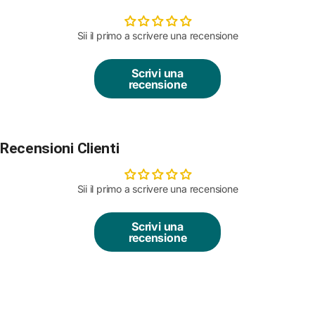
Sii il primo a scrivere una recensione
Scrivi una
recensione
Recensioni Clienti
Sii il primo a scrivere una recensione
Scrivi una
recensione