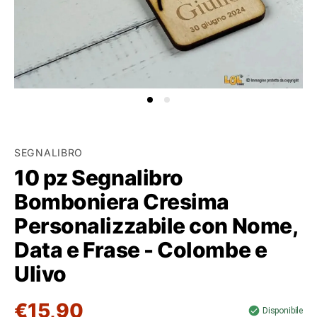
SEGNALIBRO
10 pz Segnalibro
Bomboniera Cresima
Personalizzabile con Nome,
Data e Frase - Colombe e
Ulivo
€15,90
Disponibile