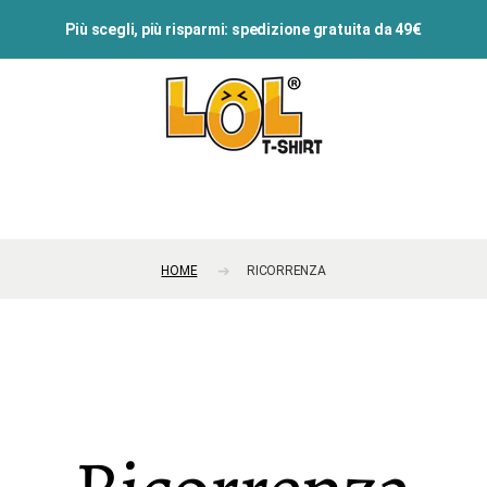
Più scegli, più risparmi: spedizione gratuita da 49€
HOME
RICORRENZA