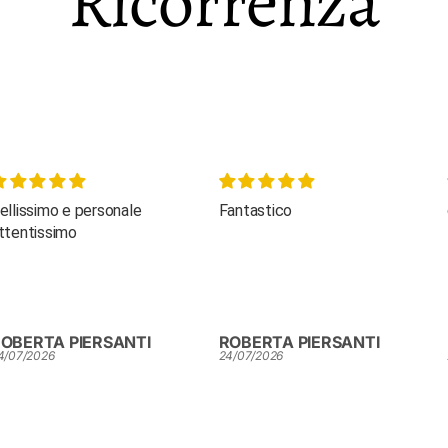
Ricorrenza
ellissimo e personale
Fantastico
ttentissimo
OBERTA PIERSANTI
ROBERTA PIERSANTI
4/07/2026
24/07/2026