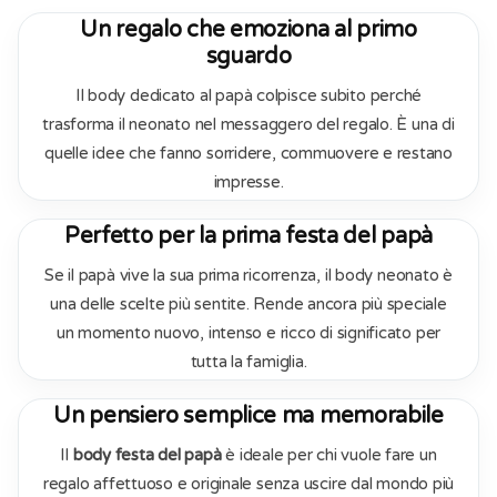
Un regalo che emoziona al primo
sguardo
Il body dedicato al papà colpisce subito perché
trasforma il neonato nel messaggero del regalo. È una di
quelle idee che fanno sorridere, commuovere e restano
impresse.
Perfetto per la prima festa del papà
Se il papà vive la sua prima ricorrenza, il body neonato è
una delle scelte più sentite. Rende ancora più speciale
un momento nuovo, intenso e ricco di significato per
tutta la famiglia.
Un pensiero semplice ma memorabile
Il
body festa del papà
è ideale per chi vuole fare un
regalo affettuoso e originale senza uscire dal mondo più