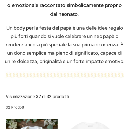
o emozionale raccontato simbolicamente proprio
dal neonato.
Un
body per la festa del papà
è una delle idee regalo
più forti quando si vuole celebrare un neo papà o
rendere ancora più speciale la sua prima ricorrenza. È
un dono semplice ma pieno di significato, capace di
unire dolcezza, originalità e un forte impatto emotivo.
Visualizzazione 32 di 32 prodotti
32 Prodotti