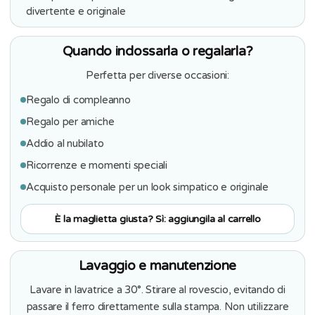
divertente e originale
Quando indossarla o regalarla?
Perfetta per diverse occasioni:
Regalo di compleanno
Regalo per amiche
Addio al nubilato
Ricorrenze e momenti speciali
Acquisto personale per un look simpatico e originale
È la maglietta giusta? Sì: aggiungila al carrello
Lavaggio e manutenzione
Lavare in lavatrice a 30°. Stirare al rovescio, evitando di
passare il ferro direttamente sulla stampa. Non utilizzare