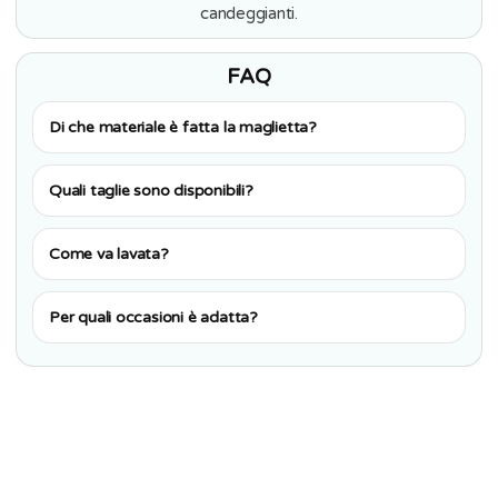
candeggianti.
FAQ
Di che materiale è fatta la maglietta?
Quali taglie sono disponibili?
Come va lavata?
Per quali occasioni è adatta?