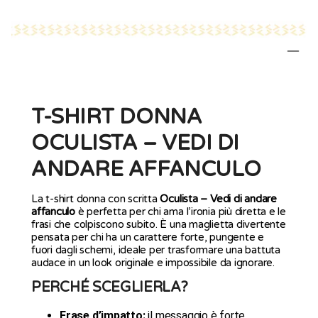
T-SHIRT DONNA
OCULISTA – VEDI DI
ANDARE AFFANCULO
La t-shirt donna con scritta
Oculista – Vedi di andare
affanculo
è perfetta per chi ama l’ironia più diretta e le
frasi che colpiscono subito. È una maglietta divertente
pensata per chi ha un carattere forte, pungente e
fuori dagli schemi, ideale per trasformare una battuta
audace in un look originale e impossibile da ignorare.
PERCHÉ SCEGLIERLA?
Frase d’impatto:
il messaggio è forte,